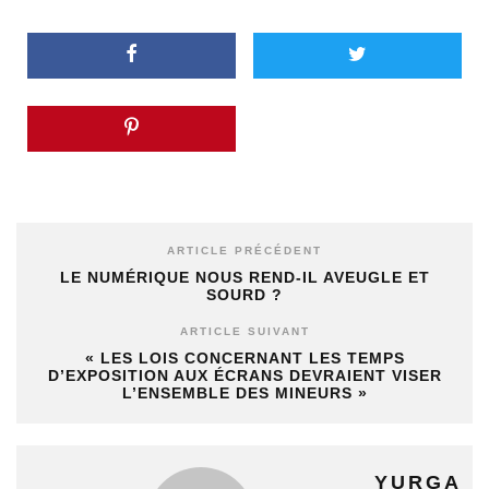
ARTICLE PRÉCÉDENT
LE NUMÉRIQUE NOUS REND-IL AVEUGLE ET
SOURD ?
ARTICLE SUIVANT
« LES LOIS CONCERNANT LES TEMPS
D’EXPOSITION AUX ÉCRANS DEVRAIENT VISER
L’ENSEMBLE DES MINEURS »
YURGA