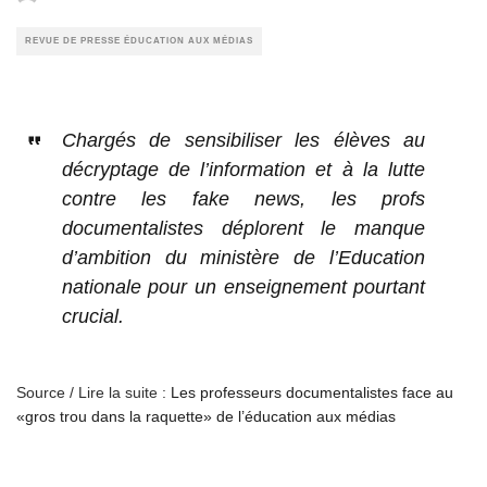
REVUE DE PRESSE ÉDUCATION AUX MÉDIAS
Chargés de sensibiliser les élèves au
décryptage de l’information et à la lutte
contre les fake news, les profs
documentalistes déplorent le manque
d’ambition du ministère de l’Education
nationale pour un enseignement pourtant
crucial.
Source / Lire la suite :
Les professeurs documentalistes face au
«gros trou dans la raquette» de l’éducation aux médias