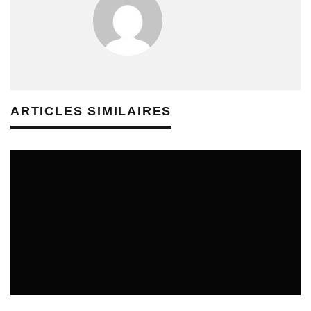
ARTICLES SIMILAIRES
REVUE DE PRESSE ÉDUCATION AUX MÉDIAS