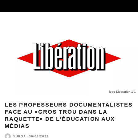
logo Liberation 1 1
LES PROFESSEURS DOCUMENTALISTES
FACE AU «GROS TROU DANS LA
RAQUETTE» DE L’ÉDUCATION AUX
MÉDIAS
YURGA
·
30/03/2023